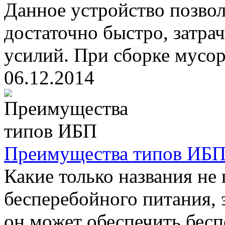
Данное устройство позвол
достаточно быстро, затра
усилий. При сборке мусора
06.12.2014
Преимущества типов ИБ
Какие только названия не
бесперебойного питания, 
он может обеспечить бесп