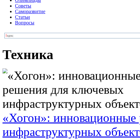
Олимпиады
Советы
Саморазвитие
Статьи
Вопросы
Техника
«Хогон»: инновационные
инфраструктурных объект