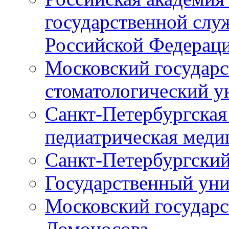
государственной слу
Российской Федерац
Московский государс
стоматологический у
Санкт-Петербургская
педиатрическая меди
Санкт-Петербургский
Государственный уни
Московский государс
Ломоносова