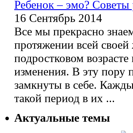
Ребенок – эмо? Советы
16 Сентябрь 2014
Все мы прекрасно знаем
протяжении всей своей 
подростковом возрасте
изменения. В эту пору 
замкнуты в себе. Кажд
такой период в их ...
Актуальные темы