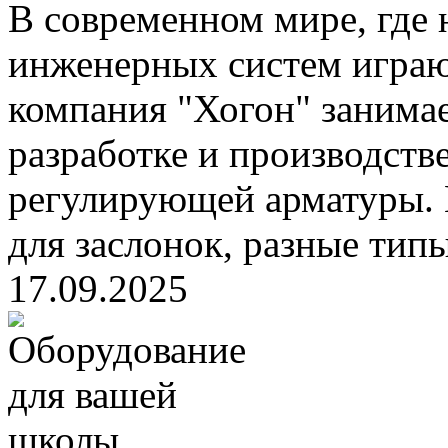
В современном мире, где
инженерных систем играю
компания "Хогон" занима
разработке и производств
регулирующей арматуры.
для заслонок, разные тип
17.09.2025