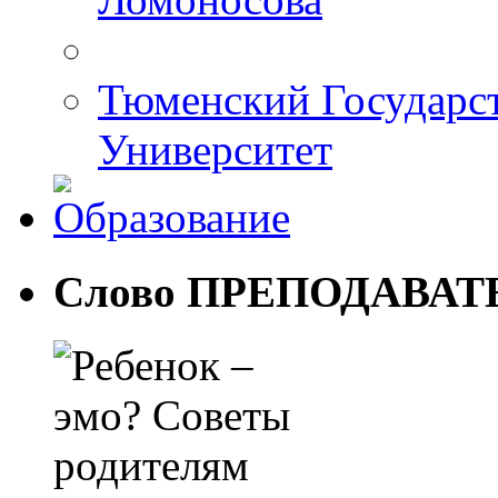
Тюменский Государс
Университет
Слово ПРЕПОДАВА