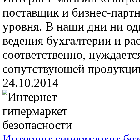
поставщик и бизнес-парт
уровня. В наши дни ни од
ведения бухгалтерии и рас
соответственно, нуждаетс
сопутствующей продукции
24.10.2014
Интернет гипермаркет бе