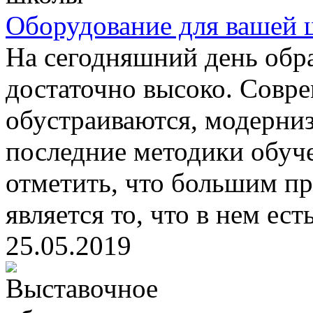
Оборудование для вашей
На сегодняшний день обра
достаточно высоко. Совр
обустраиваются, модерни
последние методики обуче
отметить, что большим п
является то, что в нем ест
25.05.2019