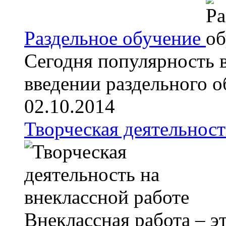
Раздельное обучение
Сегодня популярность в
введении раздельного об
02.10.2014
Творческая деятельност
Внеклассная работа – э