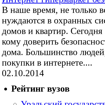
В наше время, не только 
нуждаются в охранных си
домов и квартир. Сегодня
кому доверить безопаснос
дома. Большинство людей
покупки в интернете....
02.10.2014
Рейтинг вузов
Уральский государст