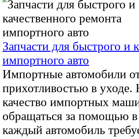
Запчасти для быстрого и 
импортного авто
Импортные автомобили от
прихотливостью в уходе. Н
качество импортных маши
обращаться за помощью в
каждый автомобиль требу