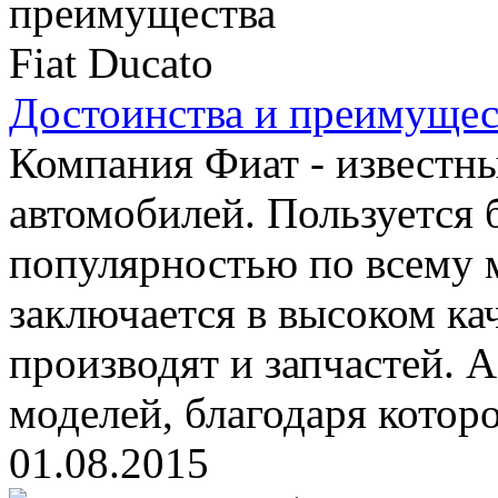
Достоинства и преимущест
Компания Фиат - известн
автомобилей. Пользуется
популярностью по всему 
заключается в высоком ка
производят и запчастей. 
моделей, благодаря котор
01.08.2015