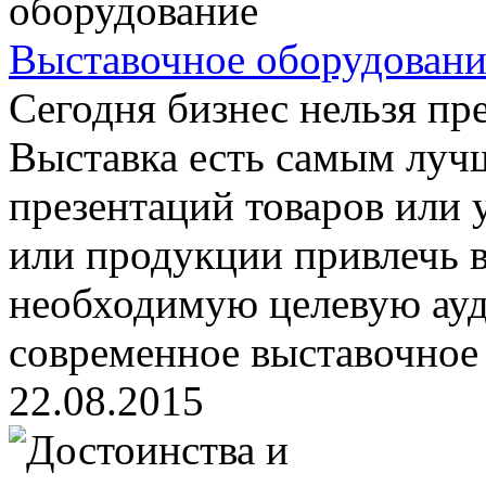
Выставочное оборудовани
Сегодня бизнес нельзя пр
Выставка есть самым лу
презентаций товаров или у
или продукции привлечь 
необходимую целевую ау
современное выставочное 
22.08.2015