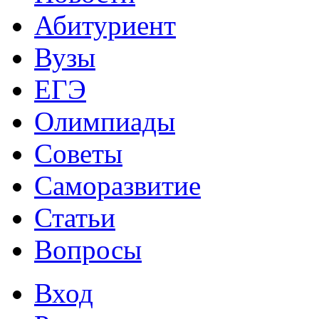
Абитуриент
Вузы
ЕГЭ
Олимпиады
Советы
Саморазвитие
Статьи
Вопросы
Вход