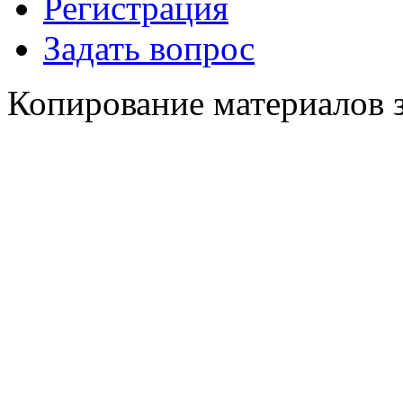
Регистрация
Задать вопрос
Копирование материалов 