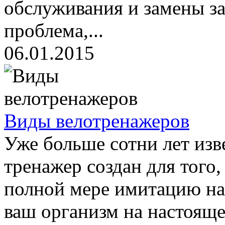
обслуживания и замены за
проблема,...
06.01.2015
Виды велотренажеров
Уже больше сотни лет изв
тренажер создан для того
полной мере имитацию на
ваш организм на настояще