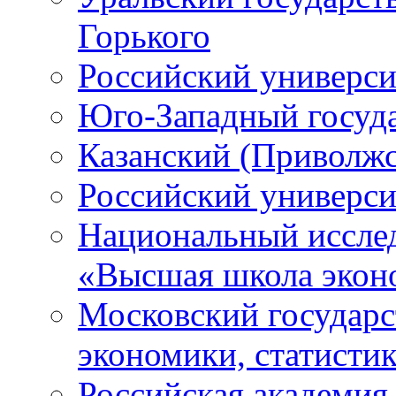
Горького
Российский универси
Юго-Западный госуд
Казанский (Приволжс
Российский универси
Национальный исслед
«Высшая школа экон
Московский государс
экономики, статист
Российская академия 