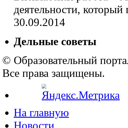
деятельности, который п
30.09.2014
Дельные советы
© Образовательный порта
Все права защищены.
На главную
Новости