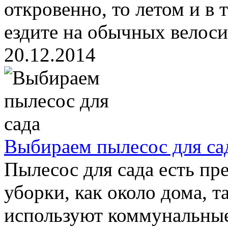
откровенно, то летом и в 
ездите на обычных велосип
20.12.2014
Выбираем пылесос для са
Пылесос для сада есть пр
уборки, как около дома, та
используют коммунальные