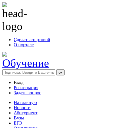
Сделать стартовой
О портале
Вход
Регистрация
Задать вопрос
На главную
Новости
Абитуриент
Вузы
ЕГЭ