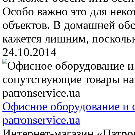
Особо важно это для не
объектов. В домашней обс
кажется лишним, поскольк
24.10.2014
Офисное оборудование и 
patronservice.ua
Интернет-магазин «Патро