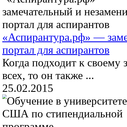
«Аспирантура.рф» — зам
портал для аспирантов
Когда подходит к своему
всех, то он также ...
25.02.2015