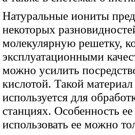
Натуральные иониты пред
некоторых разновидносте
молекулярную решетку, к
эксплуатационными качес
можно усилить посредств
кислотой. Такой материал
используется для обработ
станциях. Особенность ее 
использовать ее можно то