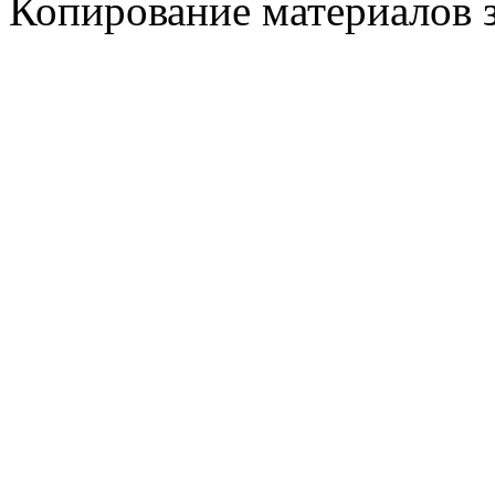
Копирование материалов 