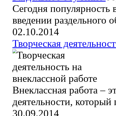
Сегодня популярность в
введении раздельного об
02.10.2014
Творческая деятельност
Внеклассная работа – э
деятельности, который п
30.09.2014