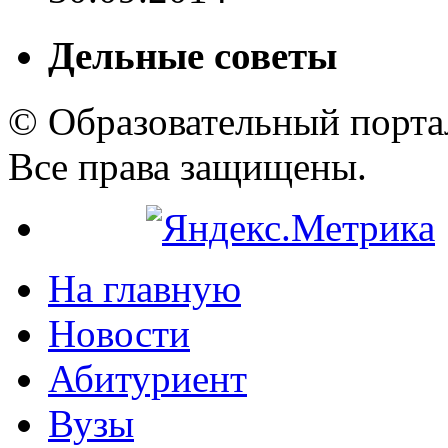
Дельные советы
© Образовательный порта
Все права защищены.
На главную
Новости
Абитуриент
Вузы