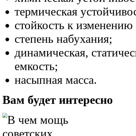
термическая устойчивос
стойкость к изменению
степень набухания;
динамическая, статичес
емкость;
насыпная масса.
Вам будет интересно