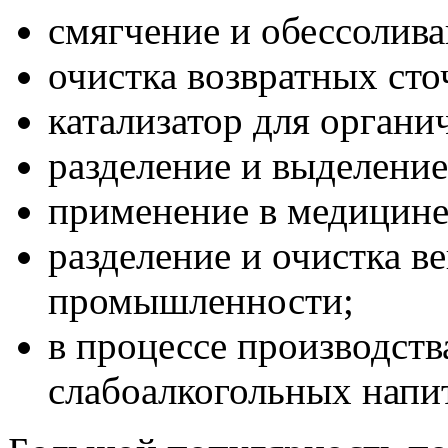
смягчение и обессолива
очистка возвратных сто
катализатор для органич
разделение и выделение
применение в медицине
разделение и очистка в
промышленности;
в процессе производств
слабоалкогольных напи