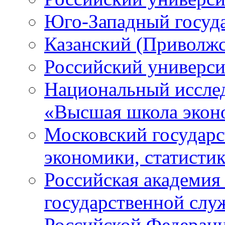
Юго-Западный госуд
Казанский (Приволжс
Российский универси
Национальный исслед
«Высшая школа экон
Московский государс
экономики, статист
Российская академия 
государственной слу
Российской Федерац