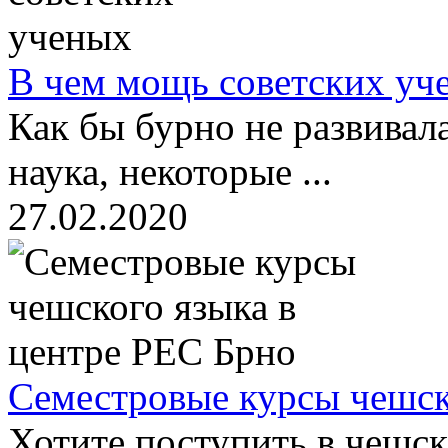
В чем мощь советских уч
Как бы бурно не развивал
наука, некоторые ...
27.02.2020
Семестровые курсы чешск
Хотите поступить в чешски