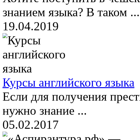
знанием языка? В таком ...
19.04.2019
Курсы английского языка
Если для получения прес
нужно знание ...
05.02.2017