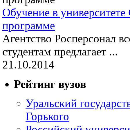
Обучение в университете
программе
Агентство Росперсонал в
студентам предлагает ...
21.10.2014
Рейтинг вузов
Уральский государст
Горького
Российский универси