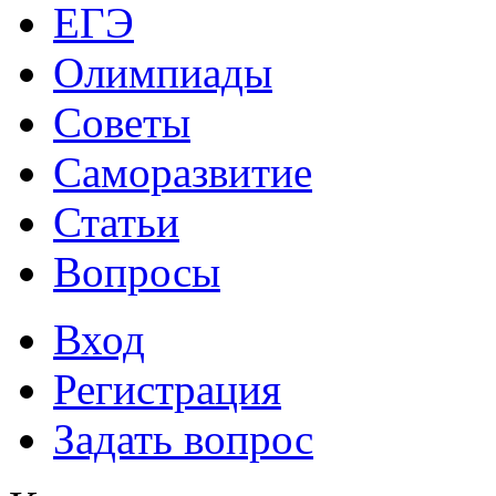
ЕГЭ
Олимпиады
Советы
Саморазвитие
Статьи
Вопросы
Вход
Регистрация
Задать вопрос