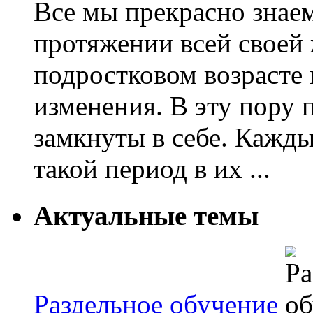
Все мы прекрасно знаем
протяжении всей своей 
подростковом возрасте
изменения. В эту пору 
замкнуты в себе. Кажд
такой период в их ...
Актуальные темы
Раздельное обучение