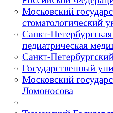
Московский государс
стоматологический у
Санкт-Петербургская
педиатрическая меди
Санкт-Петербургский
Государственный уни
Московский государс
Ломоносова