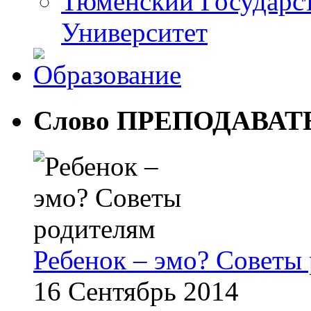
Тюменский Государс
Университет
Слово ПРЕПОДАВА
Ребенок – эмо? Советы
16 Сентябрь 2014