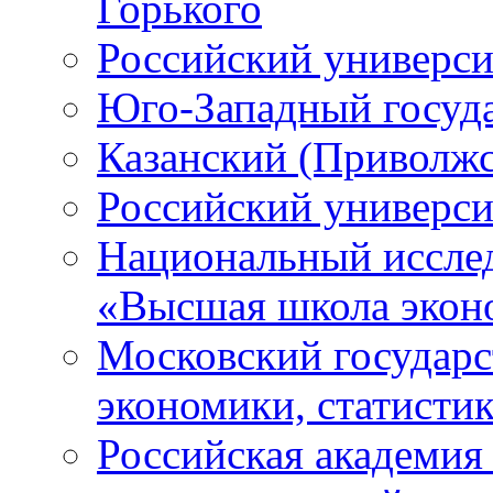
Горького
Российский универси
Юго-Западный госуд
Казанский (Приволжс
Российский универси
Национальный исслед
«Высшая школа экон
Московский государс
экономики, статист
Российская академия 