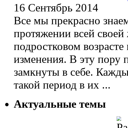
16 Сентябрь 2014
Все мы прекрасно знаем
протяжении всей своей 
подростковом возрасте
изменения. В эту пору 
замкнуты в себе. Кажд
такой период в их ...
Актуальные темы