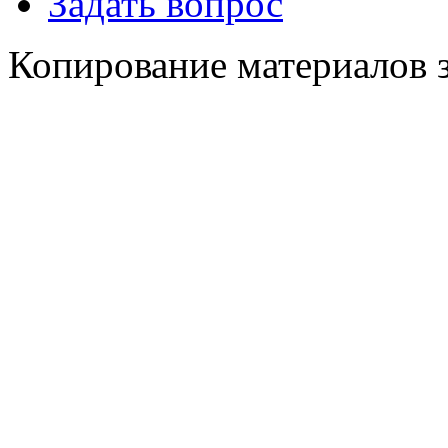
Задать вопрос
Копирование материалов 