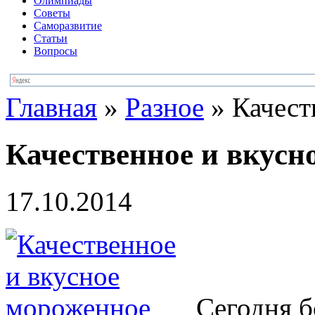
Олимпиады
Советы
Саморазвитие
Статьи
Вопросы
Главная
»
Разное
»
Качест
Качественное и вкусн
17.10.2014
Сегодня б