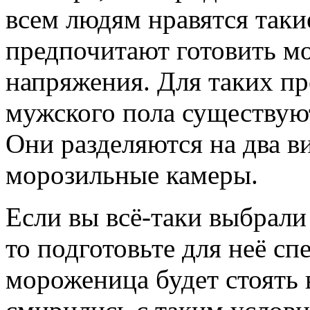
всем людям нравятся таки
предпочитают готовить м
напряжения. Для таких пр
мужского пола существую
Они разделяются на два в
морозильные камеры.
Если вы всё-таки выбрали
то подготовьте для неё сп
мороженица будет стоять 