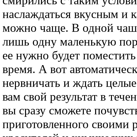
смирились с таким услови
наслаждаться вкусным и 
можно чаще. В одной чаш
лишь одну маленькую пор
ее нужно будет поместить
время. А вот автоматическ
нервничать и ждать целые
вам свой результат в тече
вы сразу сможете почувст
приготовленного своими р