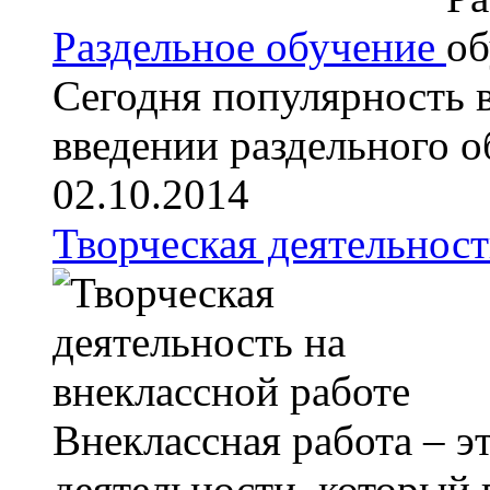
Раздельное обучение
Сегодня популярность в
введении раздельного об
02.10.2014
Творческая деятельност
Внеклассная работа – э
деятельности, который п