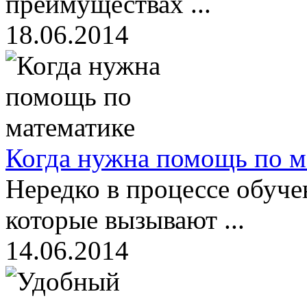
преимуществах ...
18.06.2014
Когда нужна помощь по м
Нередко в процессе обуче
которые вызывают ...
14.06.2014