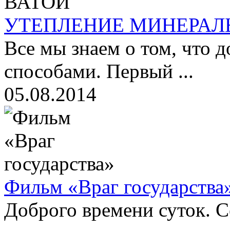
УТЕПЛЕНИЕ МИНЕРАЛ
Все мы знаем о том, что 
способами. Первый ...
05.08.2014
Фильм «Враг государства
Доброго времени суток. С