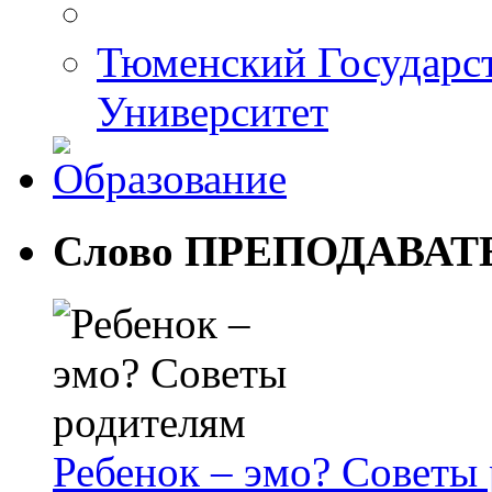
Тюменский Государс
Университет
Слово ПРЕПОДАВА
Ребенок – эмо? Советы