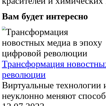
красителей и химических 
Вам будет интересно
Трансформация новостных
революции
Виртуальные технологии 
неуклонно меняют способ, 