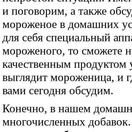
и поговорим, а также обсу
мороженое в домашних ус
для себя специальный апп
мороженого, то сможете 
качественным продуктом у
выглядит мороженица, и г
вами сегодня обсудим.
Конечно, в нашем домашн
многочисленных добавок. 