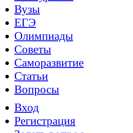
Вузы
ЕГЭ
Олимпиады
Советы
Саморазвитие
Статьи
Вопросы
Вход
Регистрация