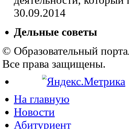
30.09.2014
Дельные советы
© Образовательный порта
Все права защищены.
На главную
Новости
Абитуриент