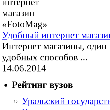
Удобный интернет магази
Интернет магазины, один
удобных способов ...
14.06.2014
Рейтинг вузов
Уральский государст