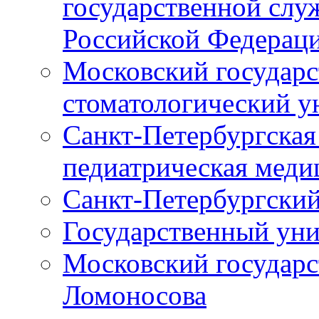
государственной слу
Российской Федерац
Московский государс
стоматологический у
Санкт-Петербургская
педиатрическая меди
Санкт-Петербургский
Государственный уни
Московский государс
Ломоносова