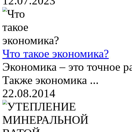
12.07.2023
Что такое экономика?
Экономика – это точное ра
Также экономика ...
22.08.2014